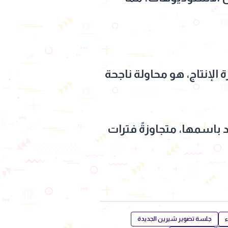
ة الإنتاج، هو محاولة ناجحة
 باسمها، متجاوزةً فترات
ء
جلسة تصوير شيرين الجديدة