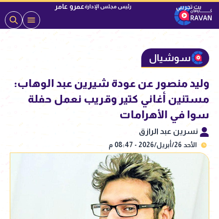
عمرو عامر
رئيس مجلس الإدارة
سوشيال
وليد منصور عن عودة شيرين عبد الوهاب:
مستنين أغاني كتير وقريب نعمل حفلة
سوا في الأهرامات
نسرين عبد الرازق
الأحد 26/أبريل/2026 - 08:47 م