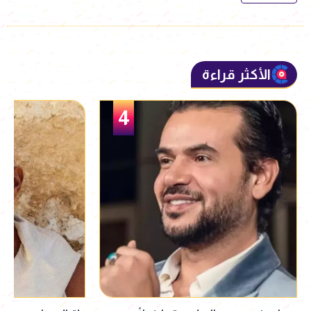
الأكثر قراءة
5