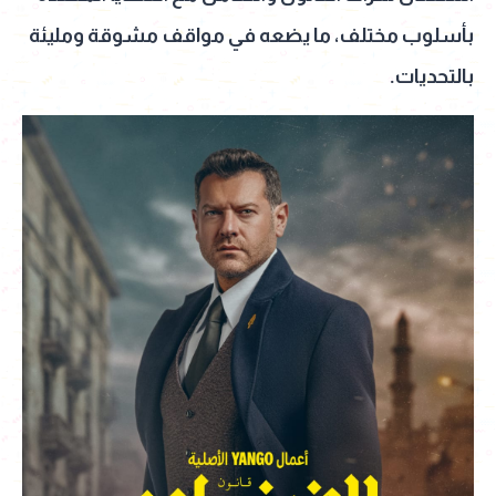
بأسلوب مختلف، ما يضعه في مواقف مشوقة ومليئة
بالتحديات.