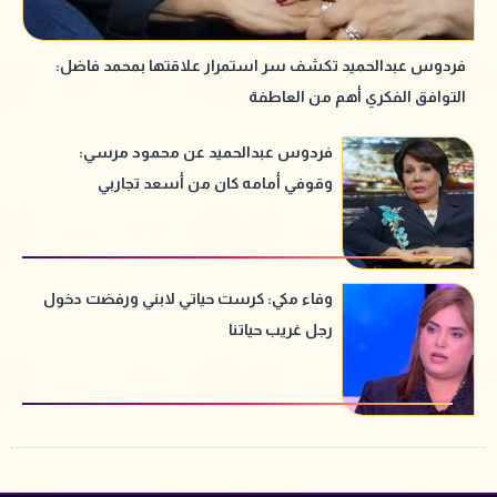
فردوس عبدالحميد تكشف سر استمرار علاقتها بمحمد فاضل:
التوافق الفكري أهم من العاطفة
فردوس عبدالحميد عن محمود مرسي:
وقوفي أمامه كان من أسعد تجاربي
وفاء مكي: كرست حياتي لابني ورفضت دخول
رجل غريب حياتنا