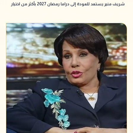
شريف منير يستعد للعودة إلى دراما رمضان 2027 بأكثر من اختيار