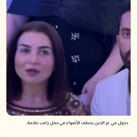
دخول مي عز الدين يخطف الأضواء في حفل راغب علامة.