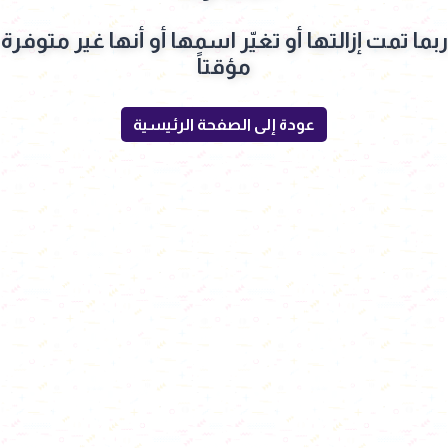
ربما تمت إزالتها أو تغيّر اسمها أو أنها غير متوفرة
مؤقتاً
عودة إلى الصفحة الرئيسية