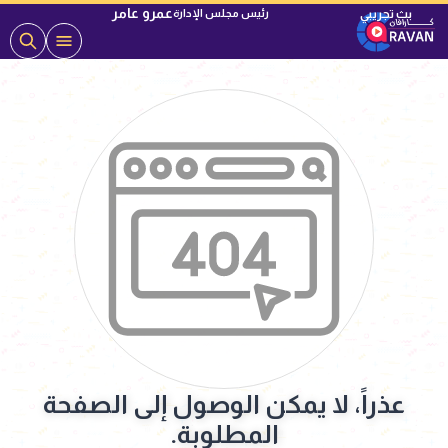
عمرو عامر
رئيس مجلس الإدارة
عذراً، لا يمكن الوصول إلى الصفحة
المطلوبة.