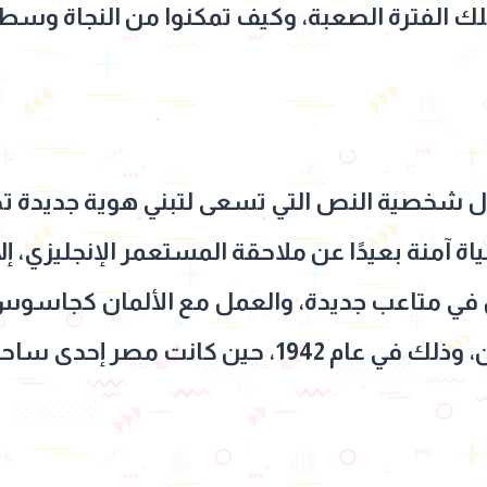
لك الفترة الصعبة، وكيف تمكنوا من النجاة وسط 
 شخصية النص التي تسعى لتبني هوية جديدة ت
اة آمنة بعيدًا عن ملاحقة المستعمر الإنجليزي، إ
 في متاعب جديدة، والعمل مع الألمان كجاسوس ض
إحدى ساحات الحرب العالمية الثانية.