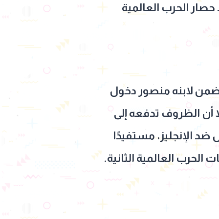
حصار الحرب العالمية
ضمن لابنه منصور دخول
لا أن الظروف تدفعه إلى
د الإنجليز، مستفيدًا