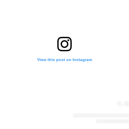
View this post on Instagram