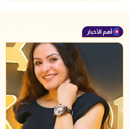
أهم الأخبار