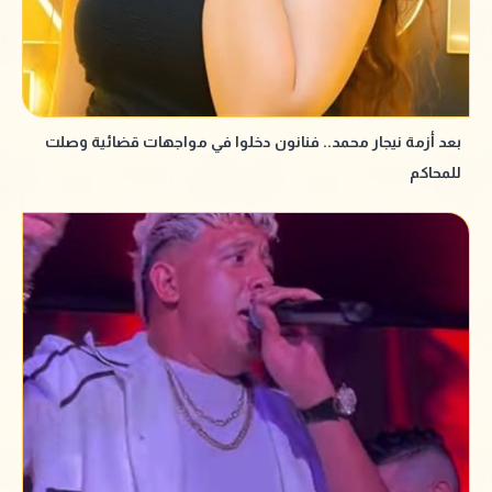
بعد أزمة نيجار محمد.. فنانون دخلوا في مواجهات قضائية وصلت
للمحاكم