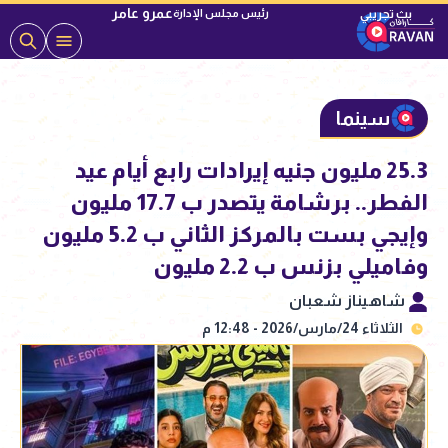
عمرو عامر
رئيس مجلس الإدارة
سينما
25.3 مليون جنيه إيرادات رابع أيام عيد
الفطر.. برشامة يتصدر ب 17.7 مليون
وإيجي بست بالمركز الثاني ب 5.2 مليون
وفاميلي بزنس ب 2.2 مليون
شاهيناز شعبان
الثلاثاء 24/مارس/2026 - 12:48 م