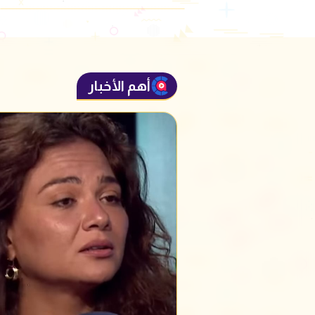
أهم الأخبار