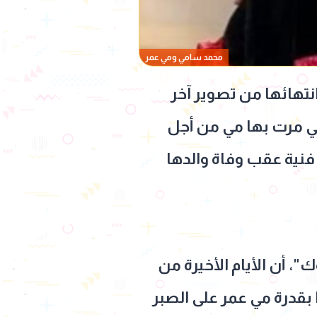
محمد سامي ومي عمر
نتهائها من تصوير آخر
ي مرت بها مي من أجل
نية عقب وفاة والدها
 أن الأيام الأخيرة من
 بقدرة مي عمر على الصبر