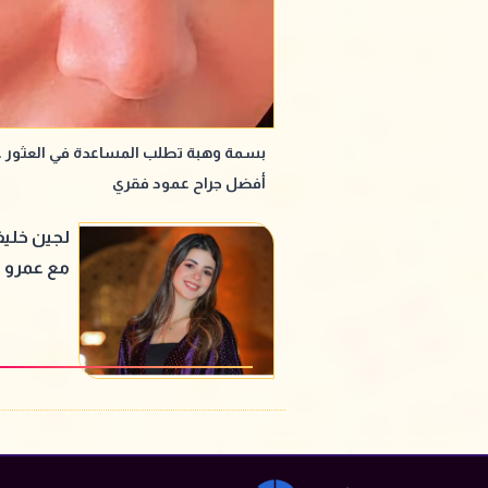
بسمة وهبة تطلب المساعدة في العثور 
أفضل جراح عمود فقري
لجين خلي
مع عمرو 
الليلة