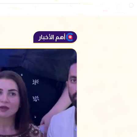
أهم الأخبار