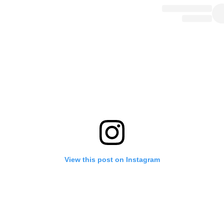
View this post on Instagram