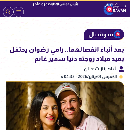
عمرو عامر
رئيس مجلس الإدارة
سوشيال
بعد أنباء انفصالهما.. رامي رضوان يحتفل
بعيد ميلاد زوجته دنيا سمير غانم
شاهيناز شعبان
الخميس 01/يناير/2026 - 04:32 م