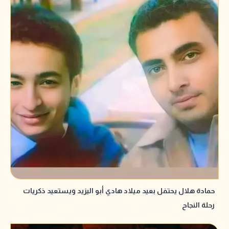
حمادة هلال يحتفل بعيد ميلاد هادي أبو اليزيد ويستعيد ذكريات
رحلة النجاح