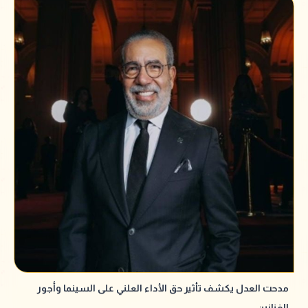
مدحت العدل يكشف تأثير حق الأداء العلني على السينما وأجور
الفنانين