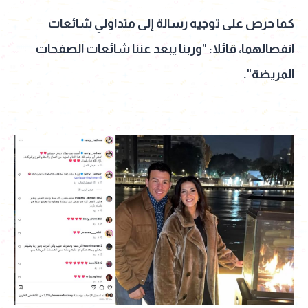
كما حرص على توجيه رسالة إلى متداولي شائعات
انفصالهما، قائلا: "وربنا يبعد عننا شائعات الصفحات
المريضة".