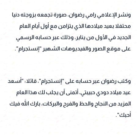
ونشر الإعلامي رامي رضوان، صورة تجمعه بزوجته دنيا
محتفلا بعيد ميلادها الذي يتزامن مع أول أيام العام
الجديد في الأول من يناير، وذلك عبر حسابه الرسمي
على موقع الصور والفيديوهات الشهير "إنستجرام".
وكتب رضوان عبر حسابه على "إنستجرام"، قائلا: "أسعد
عيد ميلاد دودي حبيبتي، أتمنى أن يجلب لك هذا العام
المزيد من النجاح والحظ والفرح والبركات، بارك الله فيك
أحبك".