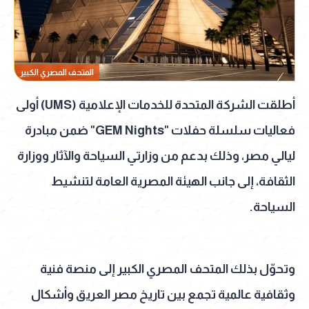
المتحف المصري الكبير
أطلقت الشركة المتحدة للخدمات الإعلامية (UMS) أولى
فعاليات سلسلة حفلات "GEM Nights" ضمن مبادرة
ليالي مصر، وذلك بدعم من وزارتي السياحة والآثار ووزارة
الثقافة، إلى جانب الهيئة المصرية العامة لتنشيط
السياحة.
وتحوّل بذلك المتحف المصري الكبير إلى منصة فنية
وثقافية عالمية تجمع بين تاريخ مصر العريق وأشكال