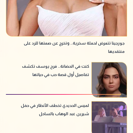
جورجينا تتعرض لحملة سخرية.. وتخرج عن صمتها للرد على
منتقديها
كنت في الحضانة.. فرح يوسف تكشف
تفاصيل أول قصة حب في حياتها
لميس الحديدي تخطف الأنظار في حفل
شيرين عبد الوهاب بالساحل