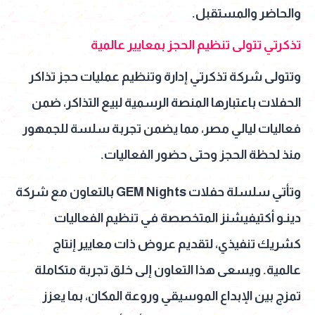
والحاضر والمستقبل.
تذكرتي تتولى تنظيم الحجز بمعايير عالمية
وتتولى شركة تذكرتي إدارة وتنظيم عمليات حجز تذاكر
الحفلات باعتبارها المنصة الرسمية لبيع التذاكر، ضمن
فعاليات ليالي مصر، مما يضمن تجربة سلسة للجمهور
منذ لحظة الحجز وحتى حضور الفعاليات.
وتأتي سلسلة حفلات GEM Nights بالتعاون مع شركة
دينـو أكتيفيشنز المتخصصة في تنظيم الفعاليات
كشريك تنفيذي، لتقديم عروض ذات معايير إنتاج
عالمية. ويسعى هذا التعاون إلى خلق تجربة متكاملة
تمزج بين الإبداع الموسيقي وروعة المكان، بما يعزز