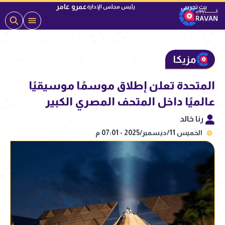
عمرو عامر
رئيس مجلس الإدارة
مزيكا
المتحدة تعلن إطلاق موسمًا موسيقيًا
عالميًا داخل المتحف المصري الكبير
رنا خالد
الخميس 11/ديسمبر/2025 - 07:01 م