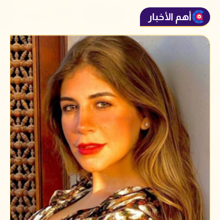
أهم الأخبار