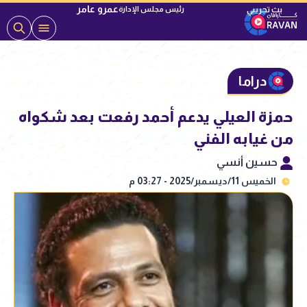
عمرو عامر
رئيس مجلس الإدارة
دراما
حمزة العيلي يدعم أحمد رفعت بعد شكواه
من غيابه الفني
حسين أنسي
الخميس 11/ديسمبر/2025 - 03:27 م