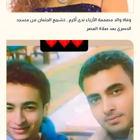
وفاة والد مصممة الأزياء ندى أكرم.. تشييع الجثمان من مسجد
الحصري بعد صلاة العصر