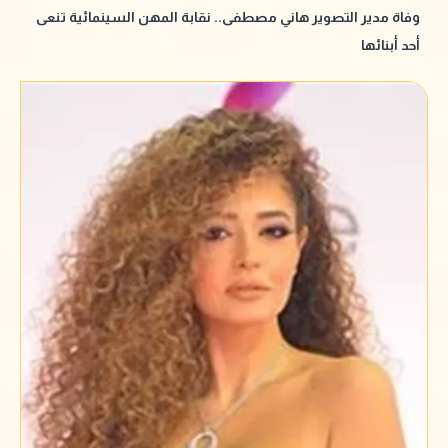
وفاة مدير التصوير هاني مصطفى.. نقابة المهن السينمائية تنعى
أحد أبنائها