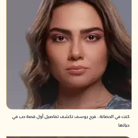
كنت في الحضانة.. فرح يوسف تكشف تفاصيل أول قصة حب في
حياتها