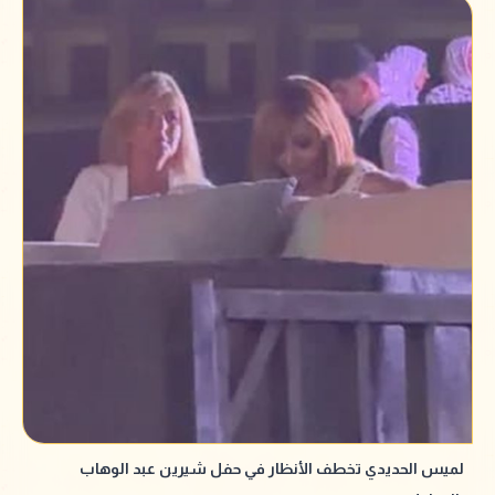
لميس الحديدي تخطف الأنظار في حفل شيرين عبد الوهاب