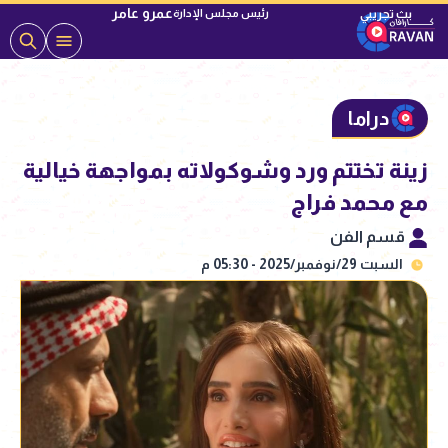
عمرو عامر
رئيس مجلس الإدارة
دراما
زينة تختتم ورد وشوكولاته بمواجهة خيالية
مع محمد فراج
قسم الفن
السبت 29/نوفمبر/2025 - 05:30 م