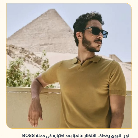
نور النبوي يخطف الأنظار عالميًا بعد اختياره في حملة BOSS