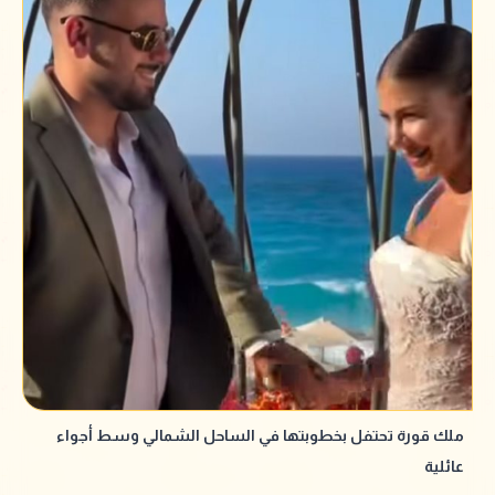
ملك قورة تحتفل بخطوبتها في الساحل الشمالي وسط أجواء
عائلية