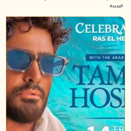
الجديدة