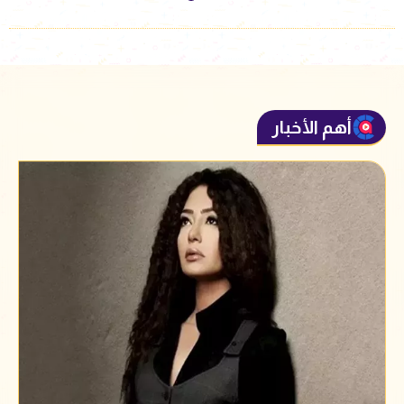
أهم الأخبار