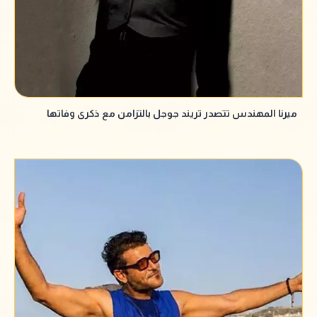
ميرنا المهندس تتصدر تريند جوجل بالتزامن مع ذكرى وفاتها