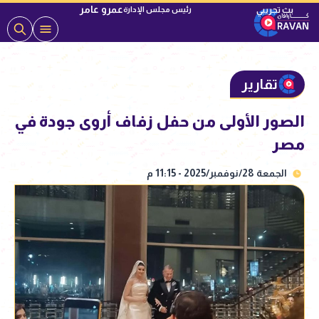
عمرو عامر
رئيس مجلس الإدارة
تقارير
الصور الأولى من حفل زفاف أروى جودة في
مصر
الجمعة 28/نوفمبر/2025 - 11:15 م