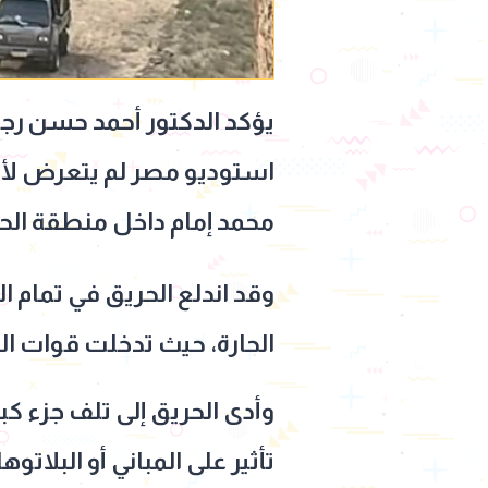
يؤكد الدكتور أحمد حسن رجب
استوديو مصر لم يتعرض لأي
محمد إمام داخل منطقة الحا
وقد اندلع الحريق في تمام 
الحارة، حيث تدخلت قوات الح
وأدى الحريق إلى تلف جزء ك
تأثير على المباني أو البلاتو