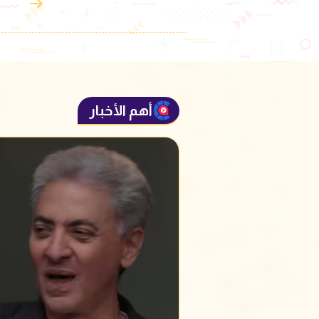
أهم الأخبار