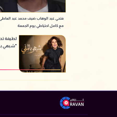
فتحي عبد الوهاب ضيف محمد عبد العاطي
مع كامل احتياطي يوم الجمعة
لطيفة تحت
"شبهي بال