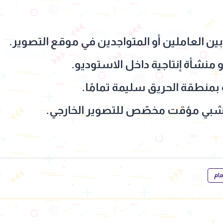
بين العاملين أو المتواجدين في موقع التصوير.
 أو منشأة إنتاجية داخل الاستوديو.
 بمنطقة الحريق سليمة تمامًا.
خشبي مؤقت مخصّص للتصوير الخارجي.
مام