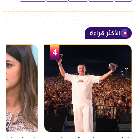
الأكثر قراءة
5