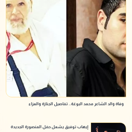
وفاة والد الشاعر محمد البوغة.. تفاصيل الجنازة والعزاء
إيهاب توفيق يشعل حفل المنصورة الجديدة