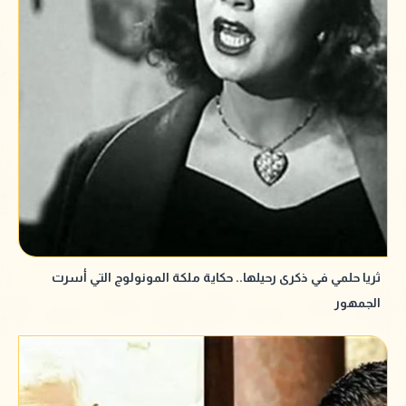
ثريا حلمي في ذكرى رحيلها.. حكاية ملكة المونولوج التي أسرت
الجمهور