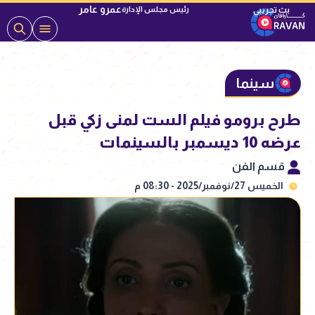
عمرو عامر
رئيس مجلس الإدارة
سينما
طرح برومو فيلم الست لمنى زكي قبل
عرضه 10 ديسمبر بالسينمات
قسم الفن
الخميس 27/نوفمبر/2025 - 08:30 م