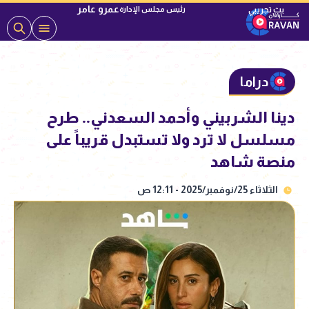
عمرو عامر
رئيس مجلس الإدارة
دراما
دينا الشربيني وأحمد السعدني.. طرح
مسلسل لا ترد ولا تستبدل قريباً على
منصة شاهد
الثلاثاء 25/نوفمبر/2025 - 12:11 ص