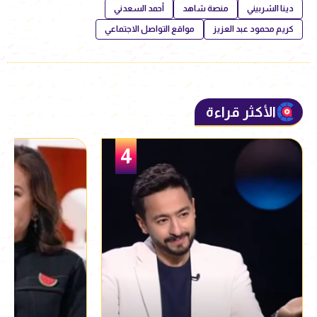
دينا الشربيني
منصة شاهد
أحمد السعدني
كريم محمود عبد العزيز
مواقع التواصل الاجتماعي
الأكثر قراءة
5