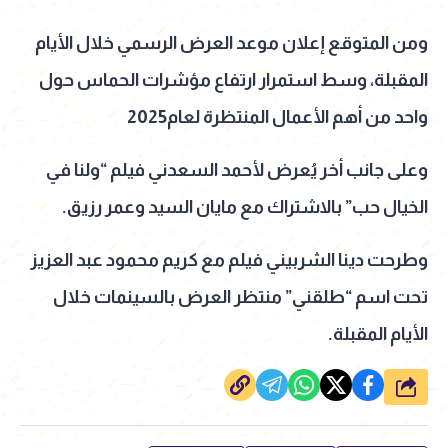
ومن المتوقع إعلان موعد العرض الرسمي خلال الأيام
المقبلة، وسط استمرار ارتفاع مؤشرات الحماس حول
واحد من أهم الأعمال المنتظرة لعام2025
وعلى جانب أخر يُعرض لأحمد السعدني فيلم “ولنا في
الخيال حب” بالاشتراك مع مايان السيد وعمر رزيق.
وطرحت دينا الشربيني فيلم مع كريم محمود عبد العزيز
تحت اسم “طلقني” منتظر العرض بالسينمات خلال
الأيام المقبلة.
شارك