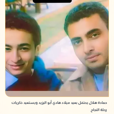
حمادة هلال يحتفل بعيد ميلاد هادي أبو اليزيد ويستعيد ذكريات
رحلة النجاح