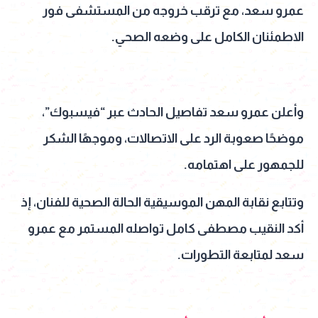
عمرو سعد، مع ترقب خروجه من المستشفى فور
الاطمئنان الكامل على وضعه الصحي.
وأعلن عمرو سعد تفاصيل الحادث عبر “فيسبوك”،
موضحًا صعوبة الرد على الاتصالات، وموجهًا الشكر
للجمهور على اهتمامه.
وتتابع نقابة المهن الموسيقية الحالة الصحية للفنان، إذ
أكد النقيب مصطفى كامل تواصله المستمر مع عمرو
سعد لمتابعة التطورات.