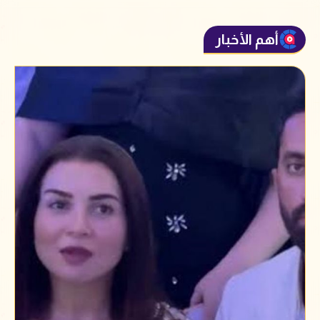
أهم الأخبار