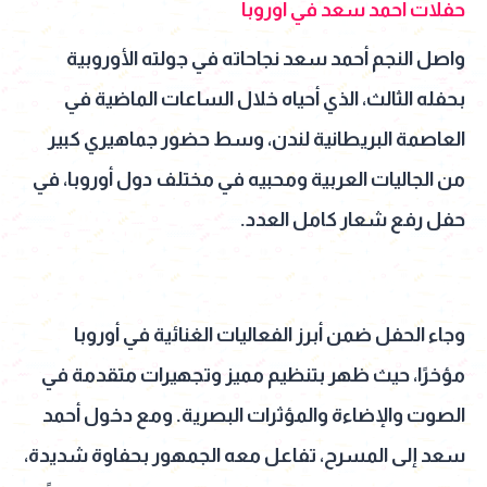
حفلات أحمد سعد في أوروبا
واصل النجم أحمد سعد نجاحاته في جولته الأوروبية
بحفله الثالث، الذي أحياه خلال الساعات الماضية في
العاصمة البريطانية لندن، وسط حضور جماهيري كبير
من الجاليات العربية ومحبيه في مختلف دول أوروبا، في
حفل رفع شعار كامل العدد.
وجاء الحفل ضمن أبرز الفعاليات الغنائية في أوروبا
مؤخرًا، حيث ظهر بتنظيم مميز وتجهيرات متقدمة في
الصوت والإضاءة والمؤثرات البصرية. ومع دخول أحمد
سعد إلى المسرح، تفاعل معه الجمهور بحفاوة شديدة،