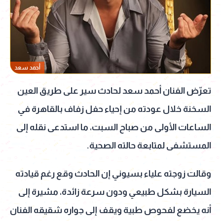
أحمد سعد
تعرّض الفنان أحمد سعد لحادث سير على طريق العين
السخنة خلال عودته من إحياء حفل زفاف بالقاهرة في
الساعات الأولى من صباح السبت، ما استدعى نقله إلى
المستشفى لمتابعة حالته الصحية.
وقالت زوجته علياء بسيوني إن الحادث وقع رغم قيادته
السيارة بشكل طبيعي ودون سرعة زائدة، مشيرة إلى
أنه يخضع لفحوص طبية ويقف إلى جواره شقيقه الفنان