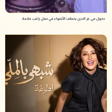
دخول مي عز الدين يخطف الأضواء في حفل راغب علامة.