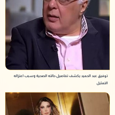
توفيق عبد الحميد يكشف تفاصيل حالته الصحية وسبب اعتزاله
التمثيل