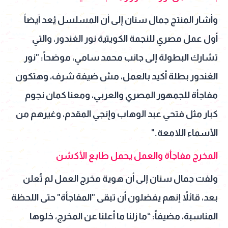
وأشار المنتج جمال سنان إلى أن المسلسل يُعد أيضاً
أول عمل مصري للنجمة الكويتية نور الغندور، والتي
تشارك البطولة إلى جانب محمد سامي، موضحاً: "نور
الغندور بطلة أكيد بالعمل، مش ضيفة شرف، وهتكون
مفاجأة للجمهور المصري والعربي، ومعنا كمان نجوم
كبار مثل فتحي عبد الوهاب وإنجي المقدم، وغيرهم من
الأسماء اللامعة."
المخرج مفاجأة والعمل يحمل طابع الأكشن
ولفت جمال سنان إلى أن هوية مخرج العمل لم تُعلن
بعد، قائلاً إنهم يفضلون أن تبقى "المفاجأة" حتى اللحظة
المناسبة، مضيفاً: “ما زلنا ما أعلنا عن المخرج، خلوها