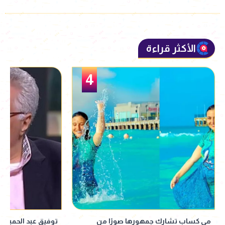
الأكثر قراءة
5
توفيق عبد الحميد يكشف تفاصيل حالته
ملك قورة تحتفل بخ