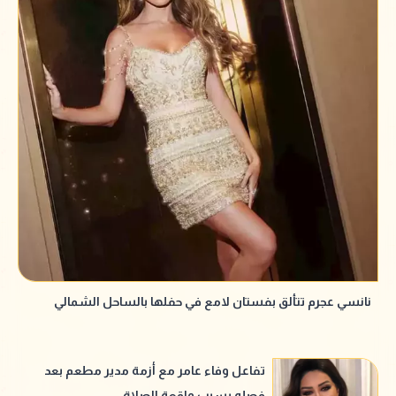
نانسي عجرم تتألق بفستان لامع في حفلها بالساحل الشمالي
تفاعل وفاء عامر مع أزمة مدير مطعم بعد
فصله بسبب واقعة الصلاة