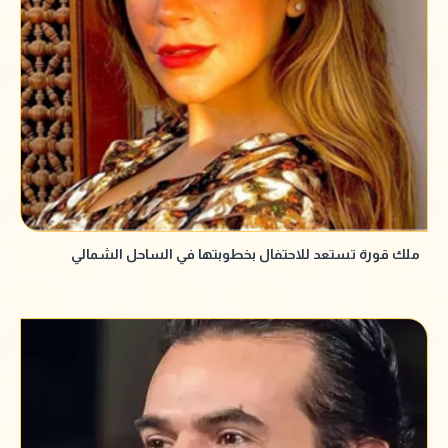
ملك قورة تستعد للاحتفال بخطوبتها في الساحل الشمالي