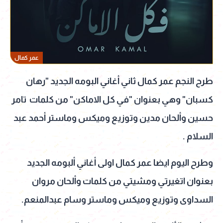
عمر كمال
طرح النجم عمر كمال ثاني أغاني البومه الجديد "رهان
كسبان" وهي بعنوان "في كل الاماكن" من كلمات تامر
حسين وألحان مدين وتوزيع وميكس وماستر أحمد عبد
السلام .
وطرح اليوم ايضا عمر كمال اولى أغاني ألبومه الجديد
بعنوان اتغيرتي ومشيتي من كلمات وألحان مروان
السداوى وتوزيع وميكس وماستر وسام عبدالمنعم.