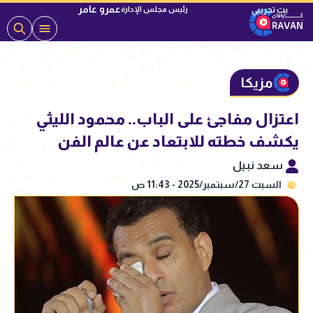
عمرو عامر
رئيس مجلس الإدارة
مزيكا
اعتزال مفاجئ على الباب.. محمود الليثي
يكشف خطته للابتعاد عن عالم الفن
سعد نبيل
السبت 27/سبتمبر/2025 - 11:43 ص