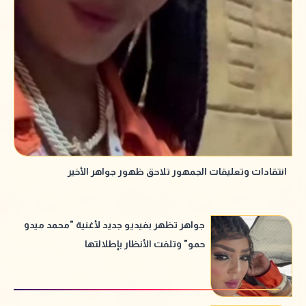
انتقادات وتعليقات الجمهور تلاحق ظهور جواهر الأخير
جواهر تظهر بفيديو جديد لأغنية "محمد ميدو
حمو" وتلفت الأنظار بإطلالتها