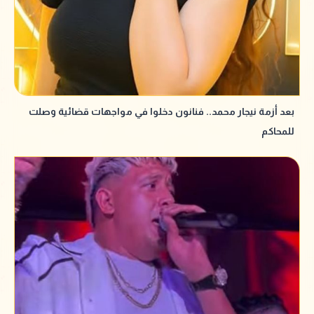
بعد أزمة نيجار محمد.. فنانون دخلوا في مواجهات قضائية وصلت
للمحاكم