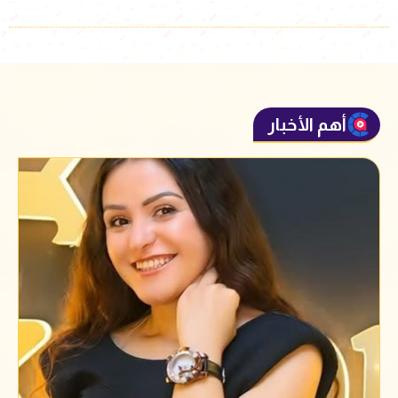
أهم الأخبار