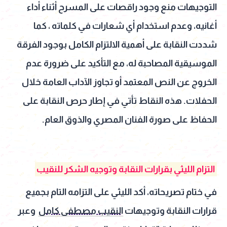
التوجيهات منع وجود راقصات على المسرح أثناء أداء
أغانيه، وعدم استخدام أي شعارات في كلماته ، كما
شددت النقابة على أهمية الالتزام الكامل بوجود الفرقة
الموسيقية المصاحبة له، مع التأكيد على ضرورة عدم
الخروج عن النص المعتمد أو تجاوز الآداب العامة خلال
الحفلات. هذه النقاط تأتي في إطار حرص النقابة على
الحفاظ على صورة الفنان المصري والذوق العام.
التزام الليثي بقرارات النقابة وتوجيه الشكر للنقيب
في ختام تصريحاته، أكد الليثي على التزامه التام بجميع
قرارات النقابة وتوجيهات
النقيب مصطفى كامل
وعبر