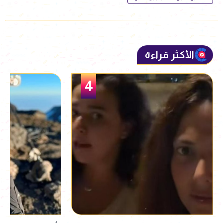
الأكثر قراءة
5