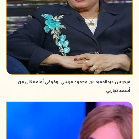
فردوس عبدالحميد عن محمود مرسي: وقوفي أمامه كان من
أسعد تجاربي