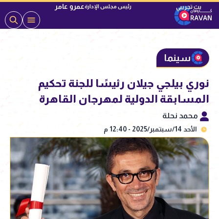
عمرو عامر
رئيس مجلس الإدارة
سينما
نوري بيلجي جيلان رئيسًا للجنة تحكيم
المسابقة الدولية لمهرجان القاهرة
محمد نحلة
الأحد 14/سبتمبر/2025 - 12:40 م