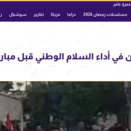
عمرو عامر
مسلسلات رمضان 2026
دراما
مزيكا
تقارير
سوشيال
ري
في أداء السلام الوطني قبل مبارا