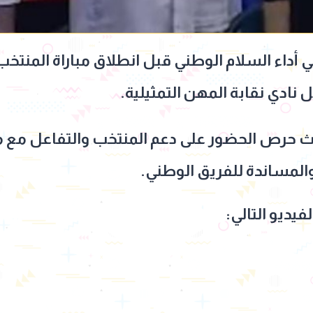
أداء السلام الوطني قبل انطلاق مباراة المنتخب
خل نادي نقابة المهن التمثيلية.
 حرص الحضور على دعم المنتخب والتفاعل مع مرا
لمساندة للفريق الوطني.
يديو التالي: