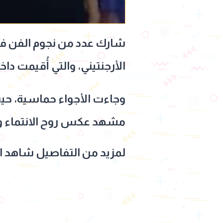
شارك عدد من نجوم الفن في 
الأرجنتيني، والتي أُقيمت دا
وجاءت الأجواء حماسية، حيث
مشهد عكس روح الانتماء وا
لمزيد من التفاصيل شاهد الف