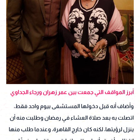
أبرز المواقف التي جمعت بين عمر زهران ورجاء الجداوي
وأضاف أنه قبل دخولها المستشفى بيوم واحد فقط،
اتصلت به بعد صلاة العشاء في رمضان وطلبت منه أن
ينزل لرؤيتها، لكنه كان خارج القاهرة، وعندما طلب منها