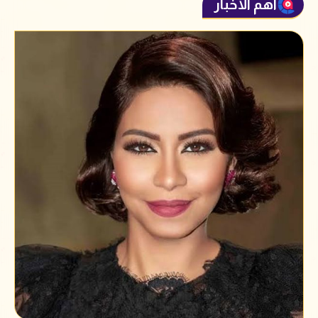
أهم الأخبار