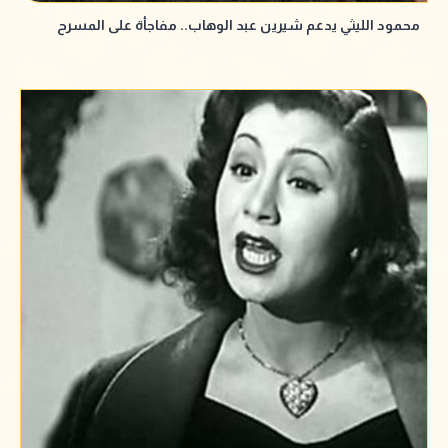
محمود الليثي يدعم شيرين عبد الوهاب.. مفاجأة على المسرح