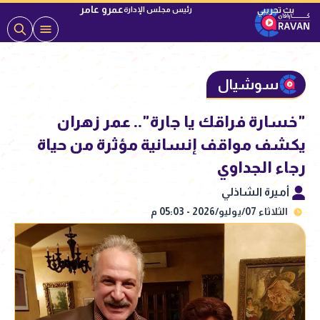
عمرو عامر
رئيس مجلس الإدارة
سوشيال
"خسارة فراقك يا جارة".. عمر زهران
يكشف مواقف إنسانية مؤثرة من حياة
رجاء الجداوي
أميرة الشاذلي
الثلاثاء 07/يوليو/2026 - 05:03 م