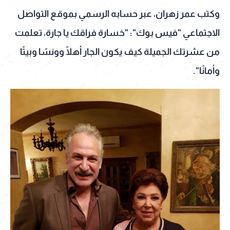
وكتب عمر زهران، عبر حسابه الرسمي بموقع التواصل
الاجتماعي "فيس بوك": "خسارة فراقك يا جارة، تعلمت
من عشرتك الجميلة كيف يكون الجار أهلًا وونسًا وبيتًا
وأمانًا".