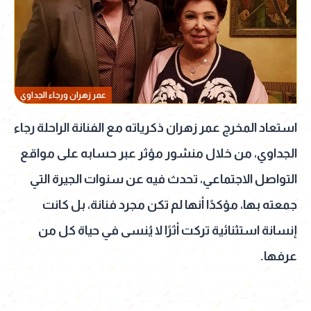
عمر زهران ورجاء الجداوي
استعاد المخرج عمر زهران ذكرياته مع الفنانة الراحلة رجاء
الجداوي، من خلال منشور مؤثر عبر حسابه على مواقع
التواصل الاجتماعي، تحدث فيه عن سنوات الجيرة التي
جمعته بها، مؤكدًا أنها لم تكن مجرد فنانة، بل كانت
إنسانة استثنائية تركت أثرًا لا يُنسى في حياة كل من
عرفها.