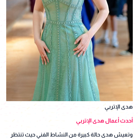
هدى الإتربي
أحدث أعمال هدى الإتربي
وتعيش هدى حالة كبيرة من النشاط الفني حيث تنتظر