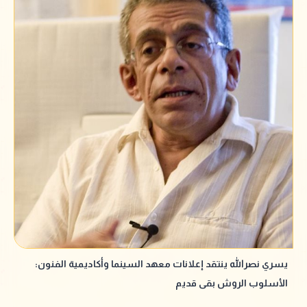
يسري نصرالله ينتقد إعلانات معهد السينما وأكاديمية الفنون:
الأسلوب الروش بقى قديم