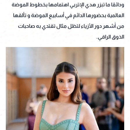
ودائمًا ما تبزر هدي الإتربي اهتمامها بخطوط الموضة
العالمية بحضورها الدائم في أسابيع الموضة و تألقها
من أشهر دور الأزياء لتظل مثال تقتدي به صاحبات
الذوق الراقي.