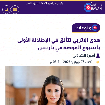
عمرو عامر
رئيس مجلس الإدارة
منوعات
هدى الإتربي تتألق في الإطلالة الأولى
بأسبوع الموضة في باريس
أميرة الشاذلي
الثلاثاء 07/يوليو/2026 - 03:51 م