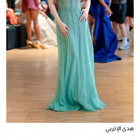
هدى الإتربي