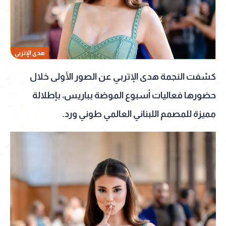
هدى الإتربي
كشفت النجمة هدى الإتربي عن الصور الأولى خلال
حضورها فعاليات أسبوع الموضة بباريس، بإطلالة
مميزة للمصمم اللبناني العالمي طوني ورد.