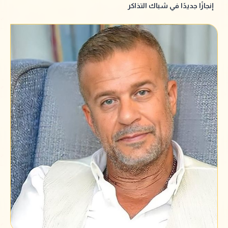
إنجازًا جديدًا في شباك التذاكر