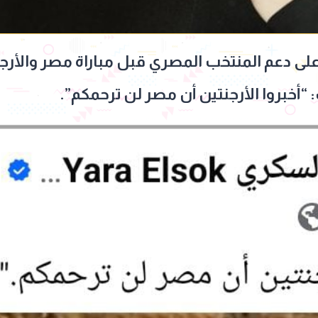
على دعم المنتخب المصري قبل مباراة مصر والأرج
خبروا الأرجنتين أن مصر لن ترحمكم”.