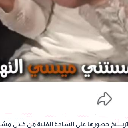
 ترسيخ حضورها على الساحة الفنية من خلال مشا