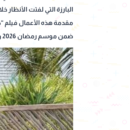
البارزة التي لفتت الأنظار خل
مقدمة هذه الأعمال فيلم “
ضمن موسم رمضان 2026 وحقق متابعة واسعة.