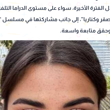
ال الفترة الأخيرة، سواء على مستوى الدراما التلفز
صقر وكناريا”، إلى جانب مشاركتها في مسلسل “