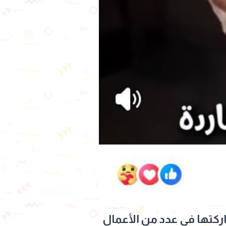
ركتها في عدد من الأعمال