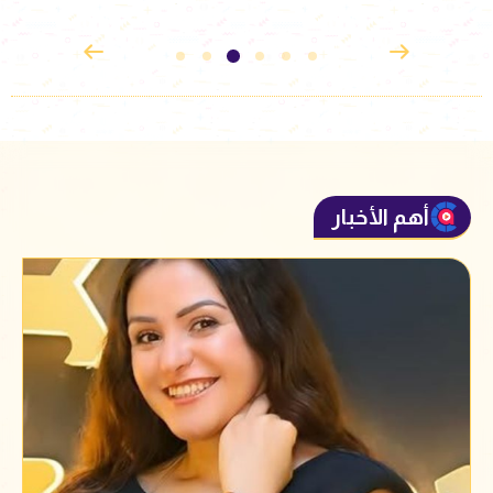
القدوس
أهم الأخبار