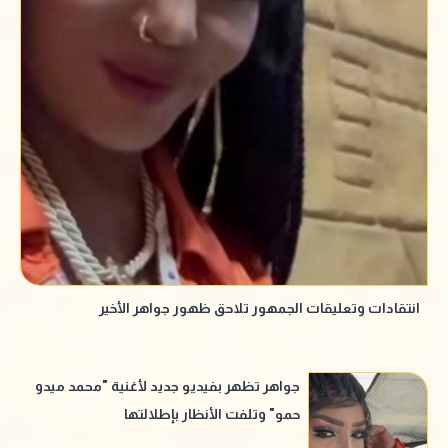
انتقادات وتعليقات الجمهور تلاحق ظهور جواهر الأخير
جواهر تظهر بفيديو جديد لأغنية "محمد ميدو
حمو" وتلفت الأنظار بإطلالتها