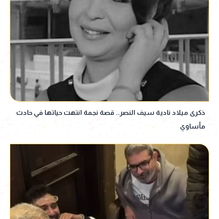
ذكرى ميلاد نادية سيف النصر.. قصة نجمة انتهت حياتها في حادث
مأساوي