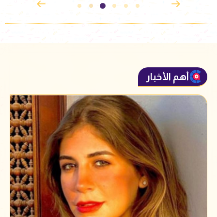
أهم الأخبار