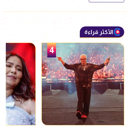
الأكثر قراءة
5