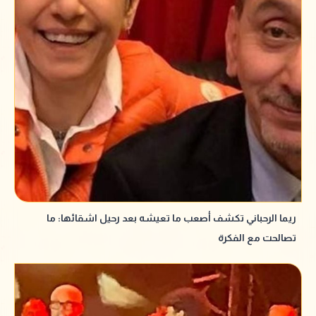
ريما الرحباني تكشف أصعب ما تعيشه بعد رحيل اشقائها: ما
تصالحت مع الفكرة