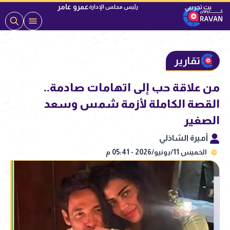
عمرو عامر
رئيس مجلس الإدارة
تقارير
من علاقة حب إلى اتهامات صادمة..
القصة الكاملة لأزمة شمس وسعد
الصغير
أميرة الشاذلي
الخميس 11/يونيو/2026 - 05:41 م