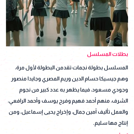
بطلات المسلسل
المسلسل بطولة نجمات تقدمن البطولة لأول مرة،
وهم جيسيكا حسام الدين وريم المصري وجايدا منصور
وجودي مسعود، فيما يظهر به عدد كبير من نجوم
الشرف، منهم أحمد فهيم وفرح يوسف وأحمد الرافعي،
والعمل تأليف أمين جمال، وإخراج يحيى إسماعيل، ومن
إنتاج مها سليم.