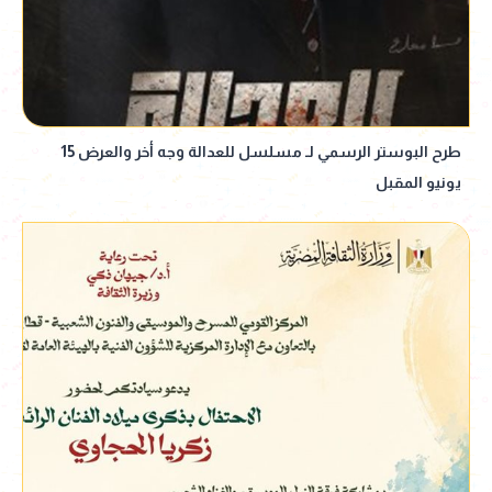
طرح البوستر الرسمي لـ مسلسل للعدالة وجه أخر والعرض 15
يونيو المقبل