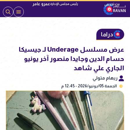
عمرو عامر
رئيس مجلس الإدارة
دراما
عرض مسلسل Underage لـ جيسيكا
حسام الدين وجايدا منصور آخر يونيو
الجاري علي شاهد
ريهام متولي
الجمعة 05/يونيو/2026 - 12:45 م