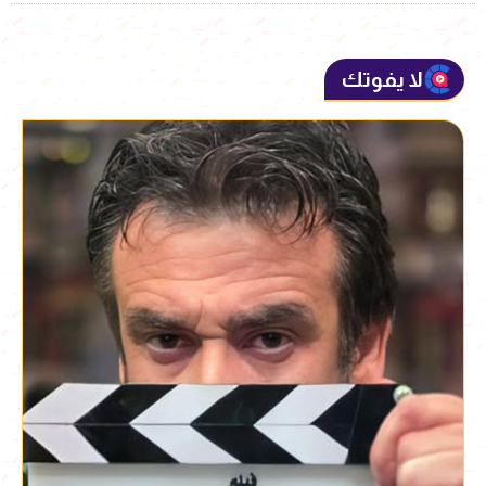
لا يفوتك