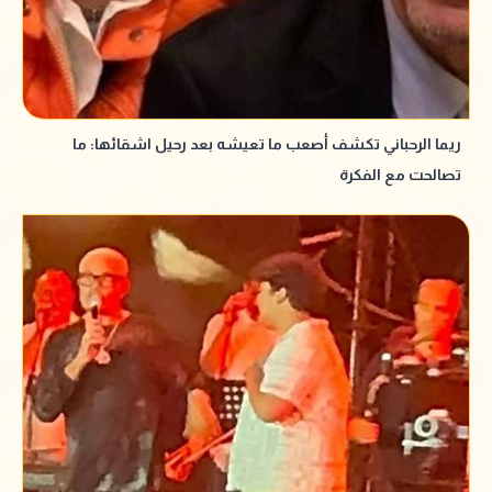
ريما الرحباني تكشف أصعب ما تعيشه بعد رحيل اشقائها: ما
تصالحت مع الفكرة