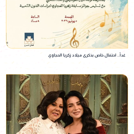
غداً.. احتفال خاص بذكرى ميلاد زكريا الحجاوي