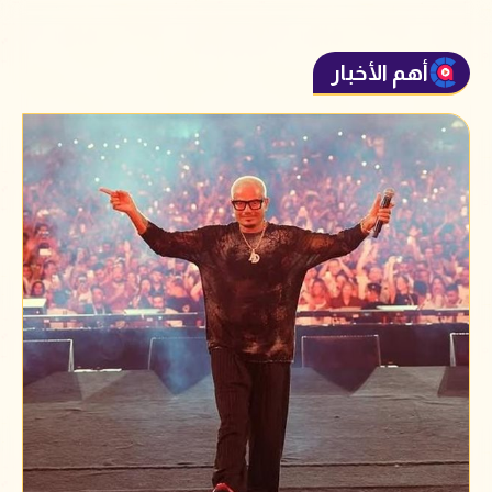
أهم الأخبار