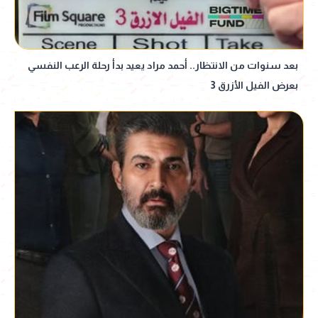
بعد سنوات من الانتظار.. أحمد مراد يعيد بدأ رحلة الرعب النفسي
بعرض الفيل الأزرق 3