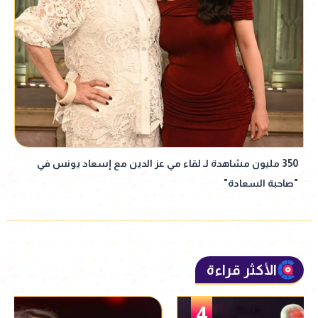
350 مليون مشاهدة لـ لقاء مي عز الدين مع إسعاد يونس في
"صاحبة السعادة"
الأكثر قراءة
5