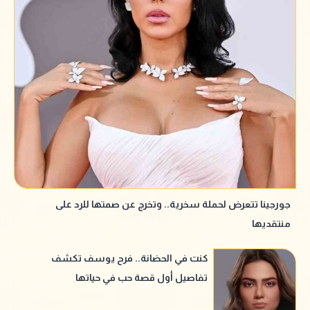
جورجينا تتعرض لحملة سخرية.. وتخرج عن صمتها للرد على
منتقديها
كنت في الحضانة.. فرح يوسف تكشف
تفاصيل أول قصة حب في حياتها