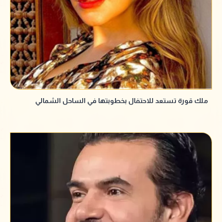
ملك قورة تستعد للاحتفال بخطوبتها في الساحل الشمالي