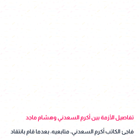
تفاصيل الأزمة بين أكرم السعدني وهشام ماجد
فاجئ الكاتب أكرم السعدني، متابعيه، بعدما قام بانتقاد