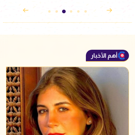
أهم الأخبار