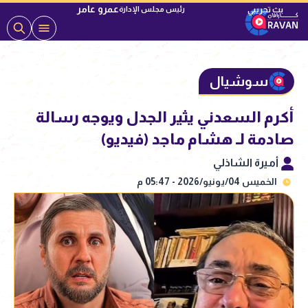
عمرو عامر
رئيس مجلس الإدارة
سوشيال
أكرم السعدني يثير الجدل ويوجه رسالة
صادمة لـ هشام ماجد (فيديو)
أميرة الشاذلي
الخميس 04/يونيو/2026 - 05:47 م