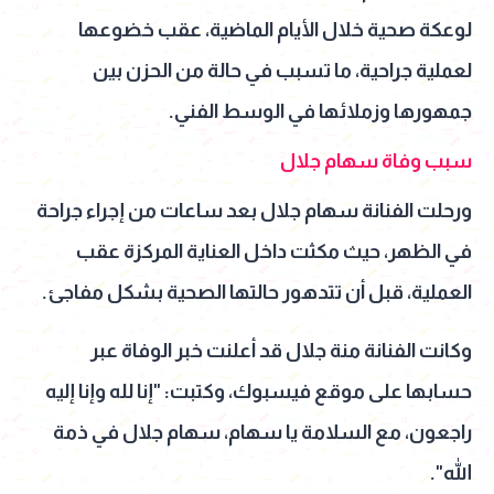
لوعكة صحية خلال الأيام الماضية، عقب خضوعها
لعملية جراحية، ما تسبب في حالة من الحزن بين
جمهورها وزملائها في الوسط الفني.
سبب وفاة سهام جلال
ورحلت الفنانة سهام جلال بعد ساعات من إجراء جراحة
في الظهر، حيث مكثت داخل العناية المركزة عقب
العملية، قبل أن تتدهور حالتها الصحية بشكل مفاجئ.
وكانت الفنانة منة جلال قد أعلنت خبر الوفاة عبر
حسابها على موقع فيسبوك، وكتبت: "إنا لله وإنا إليه
راجعون، مع السلامة يا سهام، سهام جلال في ذمة
الله".