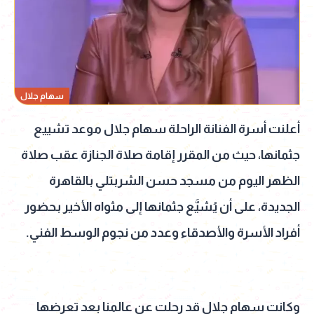
سهام جلال
أعلنت أسرة الفنانة الراحلة سهام جلال موعد تشييع
جثمانها، حيث من المقرر إقامة صلاة الجنازة عقب صلاة
الظهر اليوم من مسجد حسن الشربتلي بالقاهرة
الجديدة، على أن يُشيَّع جثمانها إلى مثواه الأخير بحضور
أفراد الأسرة والأصدقاء وعدد من نجوم الوسط الفني.
وكانت سهام جلال قد رحلت عن عالمنا بعد تعرضها