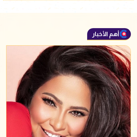
أهم الأخبار