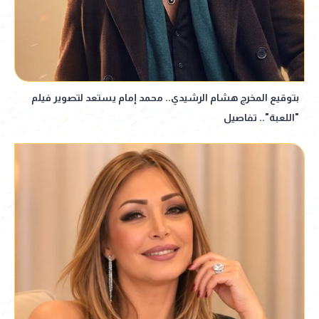
بتوقيع المخرج هشام الرشيدي.. محمد إمام يستعد لتصوير فيلم
"اللعبة".. تفاصيل