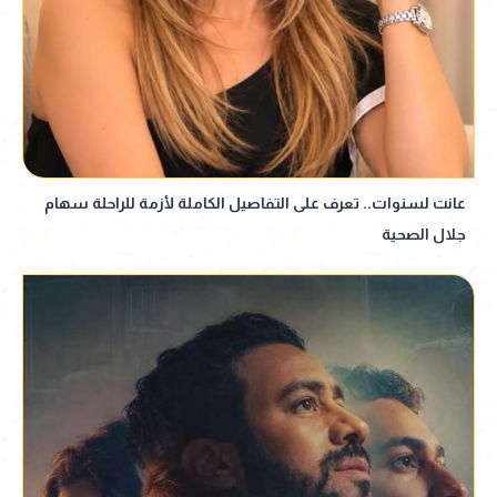
عانت لسنوات.. تعرف على التفاصيل الكاملة لأزمة للراحلة سهام
جلال الصحية