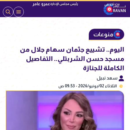
عمرو عامر
رئيس مجلس الإدارة
منوعات
اليوم.. تشييع جثمان سهام جلال من
مسجد حسن الشربتلي.. التفاصيل
الكاملة للجنازة
سعد نبيل
الثلاثاء 02/يونيو/2026 - 09:53 ص