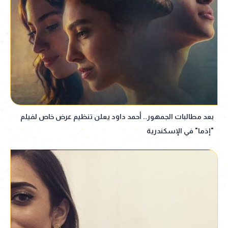
بعد مطالبات الجمهور.. أحمد داود يعلن تنظيم عرض خاص لفيلم
"إذما" في الإسكندرية