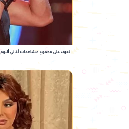
تعرف على مجموع مشاهدات أغاني ألبوم حماقي الج