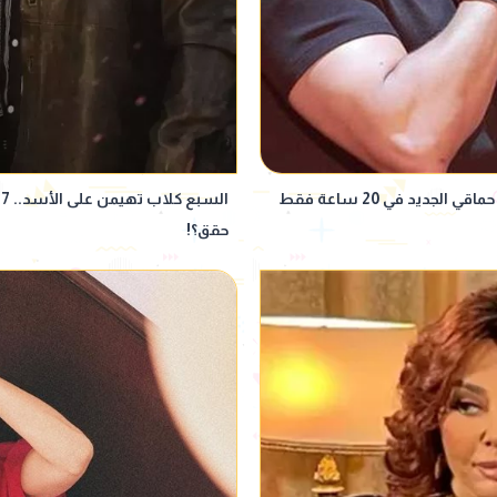
ديد في 20 ساعة فقط
حقق؟!