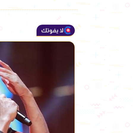
لا يفوتك