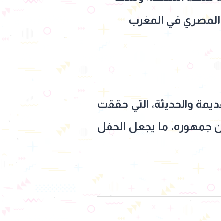
 المصري في المغرب
ديمة والحديثة، التي حققت
بين جمهوره، ما يجعل الحفل