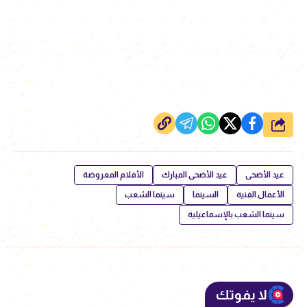
شارك
عيد الأضحى
عيد الأضحى المبارك
الأفلام المعروضة
الأعمال الفنية
السينما
سينما الشعب
سينما الشعب بالإسماعيلية
لا يفوتك