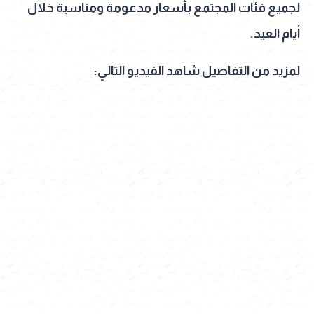
لجميع فئات المجتمع بأسعار مدعومة ومناسبة خلال
أيام العيد.
لمزيد من التفاصيل شاهد الفيديو التالي: