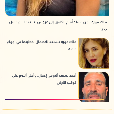
ملك قورة.. من طفلة أمام الكاميرا إلى عروس تستعد لبدء فصل
جديد
ملك قورة تستعد للاحتفال بخطبتها في أجواء
خاصة
أحمد سعد: ألبومي إعجاز.. وأحلى ألبوم على
كوكب الأرض