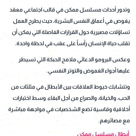
وتدور أحداث مسلسل ممكن في قالب اجتماعي معقد
يغوص في أعماق النفس البشرية، حيث يطرح العمل
تساؤلات مصيرية حول القرارات الفاصلة التي يمكن أن
تقلب حياة الإنسان رأساً على عقب في لحظة واحدة.
وعكس البرومو الدعائي ملامح الحبكة التي تسيطر
عليها أجواء الغموض والتوتر النفسي.
وتتشابك خيوط العلاقات بين الأبطال في مثلثات من
الحب، والخيانة، والصراع من أجل البقاء، وسط اختبارات
أخلاقية وقاسية تضع الشخصيات في مواجهة مباشرة
مع مصائرهم.
أبطال مسلسل ممكن