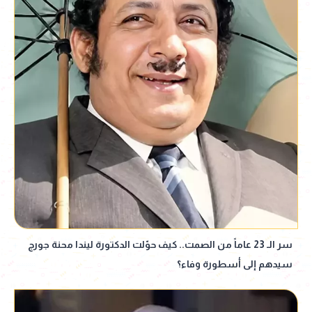
سر الـ 23 عاماً من الصمت.. كيف حوّلت الدكتورة ليندا محنة جورج
سيدهم إلى أسطورة وفاء؟