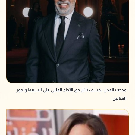
مدحت العدل يكشف تأثير حق الأداء العلني على السينما وأجور
الفنانين