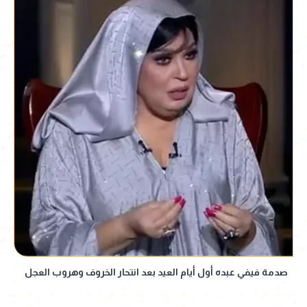
صدمة فيفي عبده أول أيام العيد بعد انتحار الخروف وهروب العجل