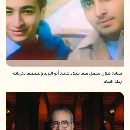
حمادة هلال يحتفل بعيد ميلاد هادي أبو اليزيد ويستعيد ذكريات
رحلة النجاح