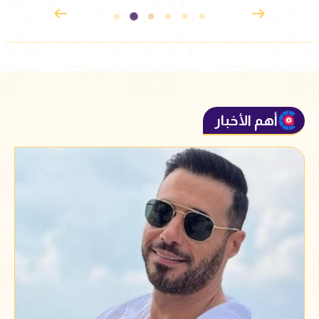
أهم الأخبار