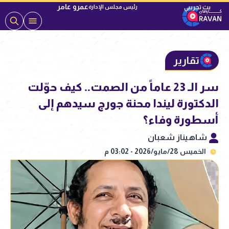
عمرو عامر
رئيس مجلس الإدارة
تقارير
سر الـ 23 عاماً من الصمت.. كيف حوّلت
الدكتورة ليندا محنة جورج سيدهم إلى
أسطورة وفاء؟
شاهيناز شعبان
الخميس 28/مايو/2026 - 03:02 م