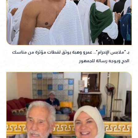
بـ "ملابس الإحرام".. عمرو وهبة يوثق لقطات مؤثرة من مناسك
الحج ويوجه رسالة للجمهور