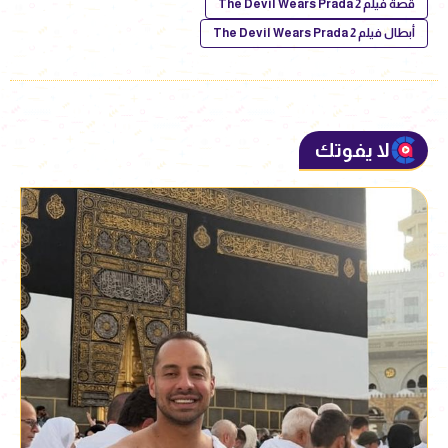
قصة فيلم The Devil Wears Prada 2
أبطال فيلم The Devil Wears Prada 2
لا يفوتك