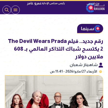
عمرو عامر
رئيس مجلس الإدارة
سينما
رقم جديد.. فيلم The Devil Wears Prada
2 يكتسح شباك التذاكر العالمي بـ 608
ملايين دولار
شاهيناز شعبان
الأربعاء 27/مايو/2026 - 11:41 ص