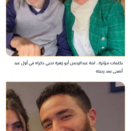
بكلمات مؤثرة.. ابنة عبدالرحمن أبو زهرة تحيي ذكراه في أول عيد
أضحى بعد رحيله