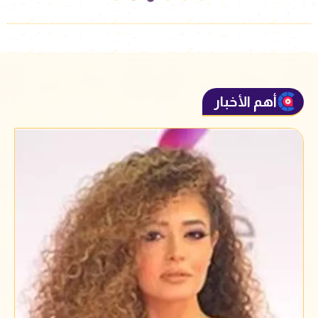
أهم الأخبار