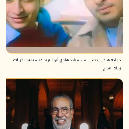
حمادة هلال يحتفل بعيد ميلاد هادي أبو اليزيد ويستعيد ذكريات
رحلة النجاح