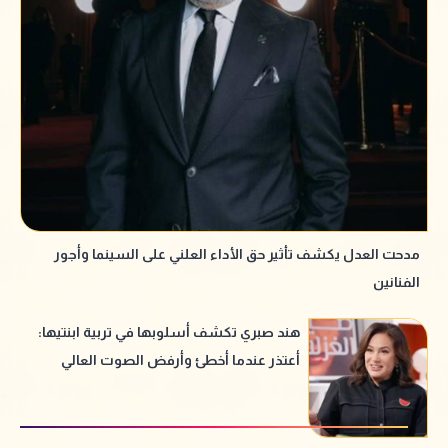
مدحت العدل يكشف تأثير حق الأداء العلني على السينما وأجور
الفنانين
هند صبري تكشف أسلوبها في تربية ابنتيها:
أعتذر عندما أخطئ وأرفض الصوت العالي