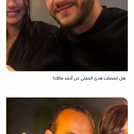
هل انفصلت هدى المفتي عن أحمد مالك؟