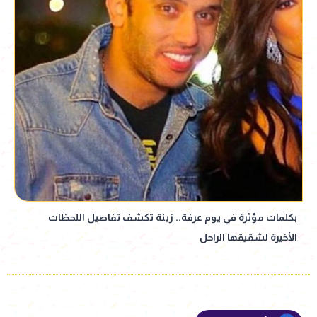
بكلمات مؤثرة في يوم عرفة.. زينة تكشف تفاصيل اللحظات
الأخيرة لشقيقها الراحل