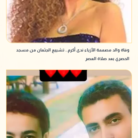
وفاة والد مصممة الأزياء ندى أكرم.. تشييع الجثمان من مسجد
الحصري بعد صلاة العصر