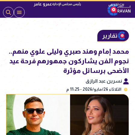
عمرو عامر
رئيس مجلس الإدارة
تقارير
محمد إمام وهند صبري وليلى علوي منهم..
نجوم الفن يشاركون جمهورهم فرحة عيد
الأضحى برسائل مؤثرة
نسرين عبد الرازق
الثلاثاء 26/مايو/2026 - 11:25 م