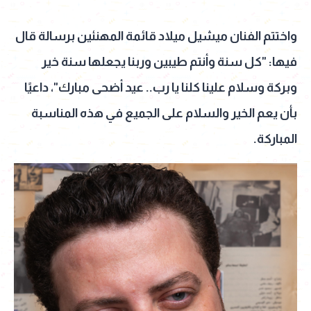
واختتم الفنان ميشيل ميلاد قائمة المهنئين برسالة قال
فيها: "كل سنة وأنتم طيبين وربنا يجعلها سنة خير
وبركة وسلام علينا كلنا يا رب.. عيد أضحى مبارك"، داعيًا
بأن يعم الخير والسلام على الجميع في هذه المناسبة
المباركة.