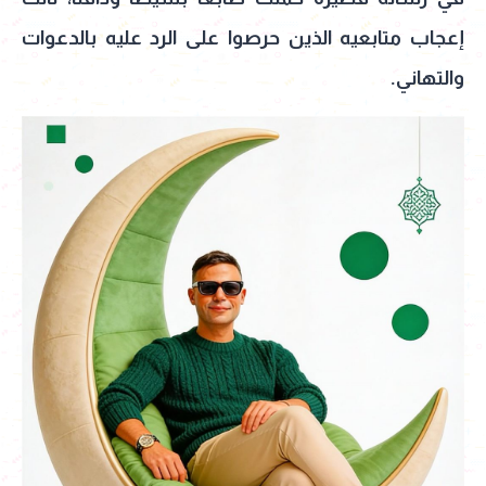
إعجاب متابعيه الذين حرصوا على الرد عليه بالدعوات
والتهاني.