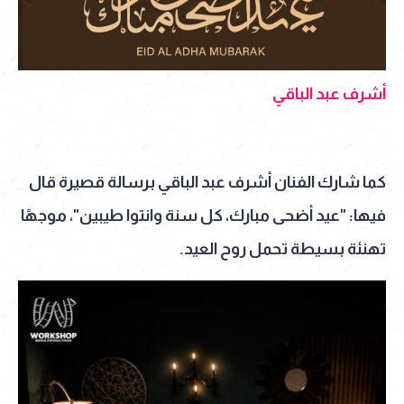
أشرف عبد الباقي
كما شارك الفنان أشرف عبد الباقي برسالة قصيرة قال
فيها: "عيد أضحى مبارك، كل سنة وانتوا طيبين"، موجهًا
تهنئة بسيطة تحمل روح العيد.