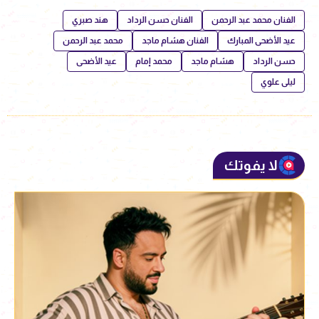
الفنان محمد عبد الرحمن
الفنان حسن الرداد
هند صبري
عيد الأضحى المبارك
الفنان هشام ماجد
محمد عبد الرحمن
حسن الرداد
هشام ماجد
محمد إمام
عيد الأضحى
ليلى علوي
لا يفوتك