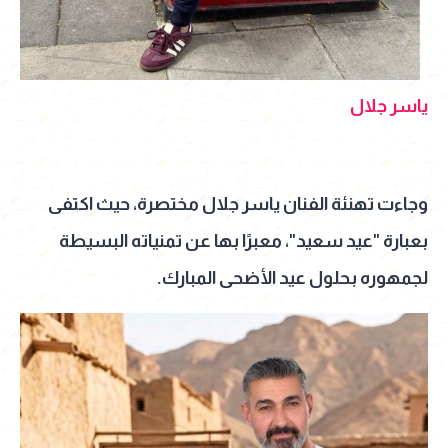
ياسر جلال
وجاءت تهنئة الفنان ياسر جلال مختصرة، حيث اكتفى
بعبارة "عيد سعيد"، معبرًا بها عن تمنياته البسيطة
لجمهوره بحلول عيد الأضحى المبارك.