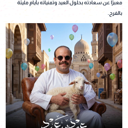
معبرًا عن سعادته بحلول العيد وتمنياته بأيام مليئة
بالفرح.