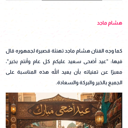
هشام ماجد
كما وجه الفنان هشام ماجد تهنئة قصيرة لجمهوره قال
فيها: "عيد أضحى سعيد عليكم كل عام وأنتم بخير"،
معبرًا عن تمنياته بأن يعيد الله هذه المناسبة على
الجميع بالخير والبركة والسعادة.