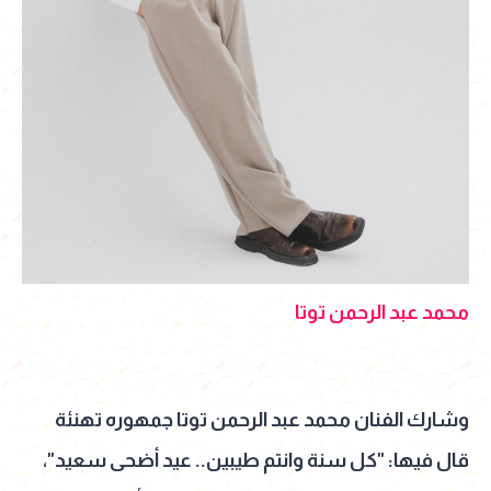
محمد عبد الرحمن توتا
وشارك الفنان محمد عبد الرحمن توتا جمهوره تهنئة
قال فيها: "كل سنة وانتم طيبين.. عيد أضحى سعيد"،