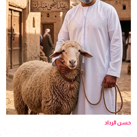
حسن الرداد