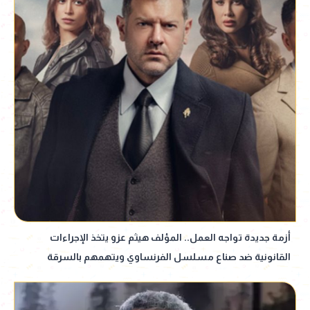
أزمة جديدة تواجه العمل.. المؤلف هيثم عزو يتخذ الإجراءات
القانونية ضد صناع مسلسل الفرنساوي ويتهمهم بالسرقة