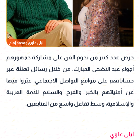
ليلى علوي ومحمد إمام
حرص عدد كبير من نجوم الفن على مشاركة جمهورهم
أجواء عيد الأضحى المبارك، من خلال رسائل تهنئة عبر
حساباتهم على مواقع التواصل الاجتماعي، عبّروا فيها
عن أمنياتهم بالخير والفرح والسلام للأمة العربية
والإسلامية، وسط تفاعل واسع من المتابعين.
ليلى علوي