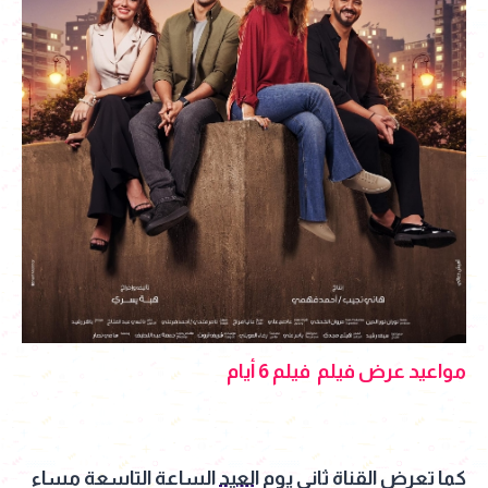
مواعيد عرض فيلم فيلم 6 أيام
كما تعرض القناة ثاني يوم
العيد
الساعة التاسعة مساء