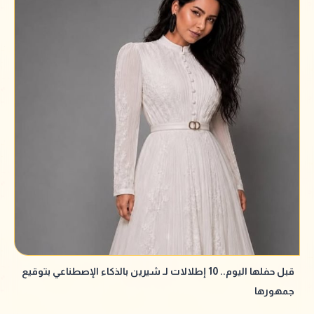
قبل حفلها اليوم.. 10 إطلالات لـ شيرين بالذكاء الإصطناعي بتوقيع
جمهورها