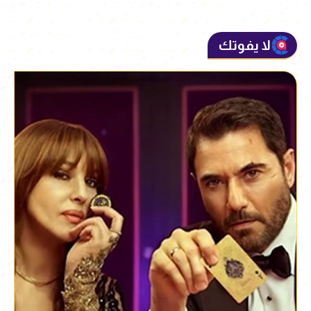
لا يفوتك