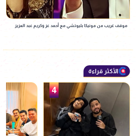
موقف غريب من مونيكا بليوتشي مع أحمد عز وكريم عبد العزيز
الأكثر قراءة
5