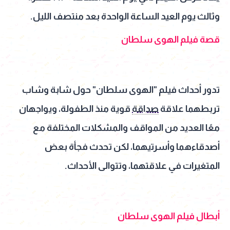
وثالث يوم العيد الساعة الواحدة بعد منتصف الليل.
قصة فيلم الهوى سلطان
تدور أحداث فيلم "الهوى سلطان" حول شابة وشاب
تربطهما علاقة
صداقة
قوية منذ الطفولة، ويواجهان
معًا العديد من المواقف والمشكلات المختلفة مع
أصدقاءهما وأسرتيهما، لكن تحدث فجأة بعض
المتغيرات في علاقتهما، وتتوالى الأحداث.
أبطال فيلم الهوى سلطان