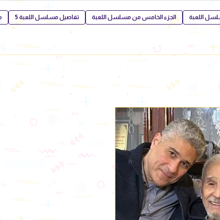
لسل اللعبة
الجزء الخامس من مسلسل اللعبة
تفاصيل مسلسل اللعبة 5
م