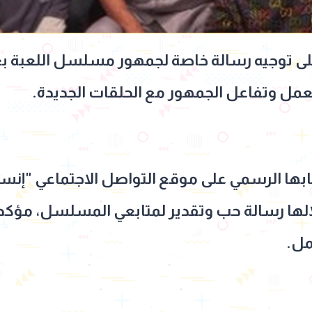
 توجيه رسالة خاصة لجمهور مسلسل اللعبة بعد ا
عمل وتفاعل الجمهور مع الحلقات الجديدة.
 الرسمي على موقع التواصل الاجتماعي "إنستج
 رسالة حب وتقدير لمتابعي المسلسل، مؤكدة 
مل.