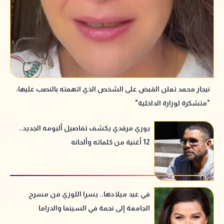
نيجار محمد تعلن القبض على الشخص الذي اتهمته بالنصب عليها:
"متشكرة لوزارة الداخلية"
يوري مرقدي يكشف تفاصيل ألبومه الجديد..
12 أغنية من كلماته وألحانه
في عيد ميلادها.. يسرا اللوزي من مسرح
الجامعة إلى نجمة في السينما والدراما