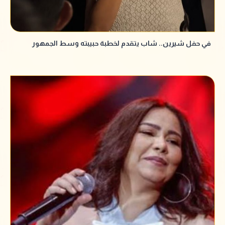
في حفل شيرين.. شاب يتقدم لخطبة حبيبته وسط الجمهور