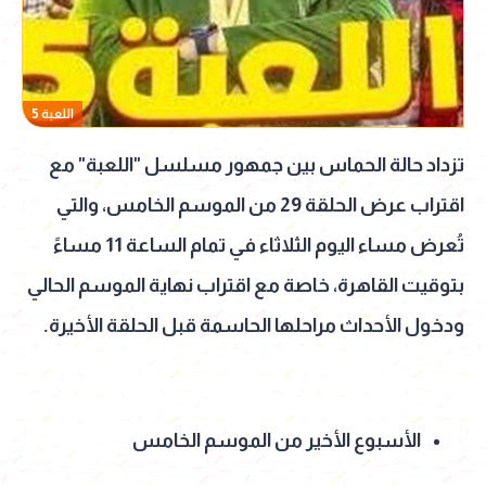
اللعبة 5
تزداد حالة الحماس بين جمهور مسلسل "اللعبة" مع
اقتراب عرض الحلقة 29 من الموسم الخامس، والتي
تُعرض مساء اليوم الثلاثاء في تمام الساعة 11 مساءً
بتوقيت القاهرة، خاصة مع اقتراب نهاية الموسم الحالي
ودخول الأحداث مراحلها الحاسمة قبل الحلقة الأخيرة.
الأسبوع الأخير من الموسم الخامس