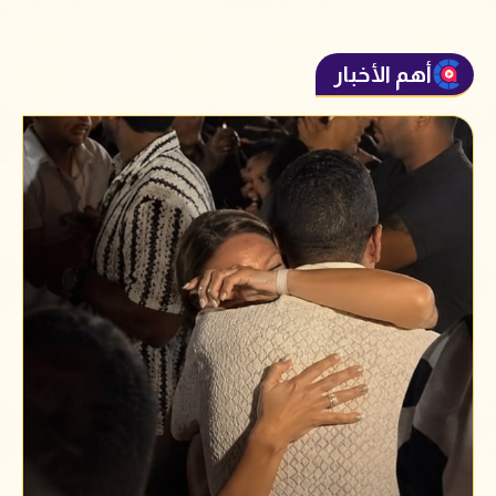
أهم الأخبار