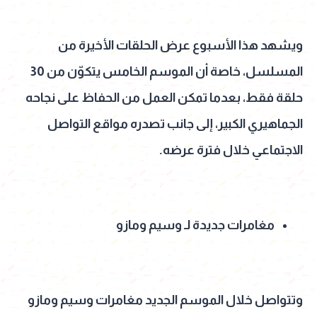
ويشهد هذا الأسبوع عرض الحلقات الأخيرة من
المسلسل، خاصة أن الموسم الخامس يتكوّن من 30
حلقة فقط، بعدما تمكن العمل من الحفاظ على نجاحه
الجماهيري الكبير، إلى جانب تصدره مواقع التواصل
الاجتماعي خلال فترة عرضه.
مغامرات جديدة لـ وسيم ومازو
وتتواصل خلال الموسم الجديد مغامرات وسيم ومازو