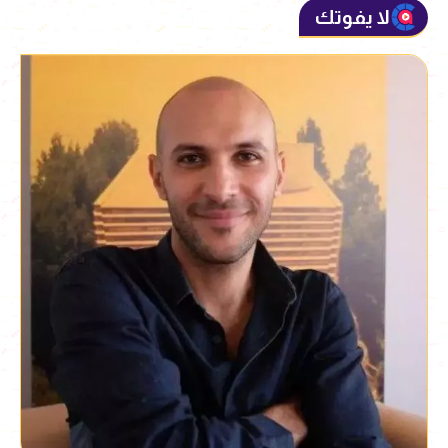
لا يفوتك