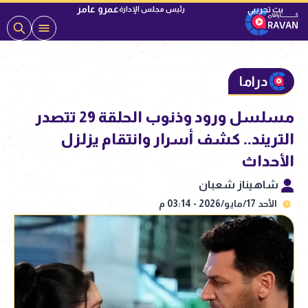
عمرو عامر
رئيس مجلس الإدارة
دراما
مسلسل ورود وذنوب الحلقة 29 تتصدر
التريند.. كشف أسرار وانتقام يزلزل
الأحداث
شاهيناز شعبان
الأحد 17/مايو/2026 - 03:14 م