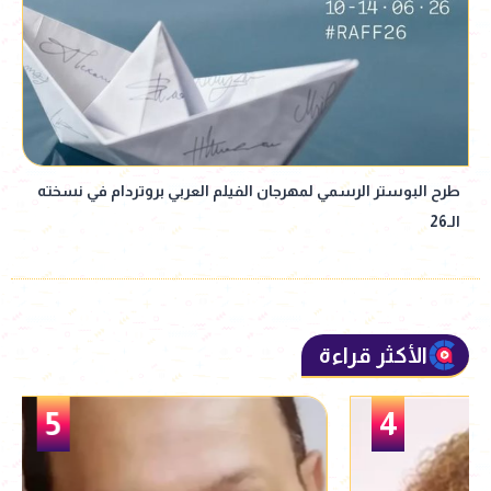
طرح البوستر الرسمي لمهرجان الفيلم العربي بروتردام في نسخته
الـ26
الأكثر قراءة
5