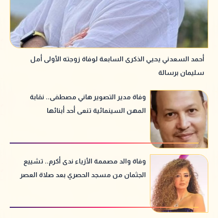
أحمد السعدني يحيي الذكرى السابعة لوفاة زوجته الأولى أمل
سليمان برسالة
وفاة مدير التصوير هاني مصطفى.. نقابة
المهن السينمائية تنعى أحد أبنائها
وفاة والد مصممة الأزياء ندى أكرم.. تشييع
الجثمان من مسجد الحصري بعد صلاة العصر