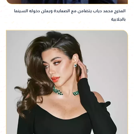
المخرج محمد دياب يتضامن مع الصعايدة ويعلن دخوله السينما
بالجلابية