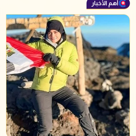
أهم الأخبار