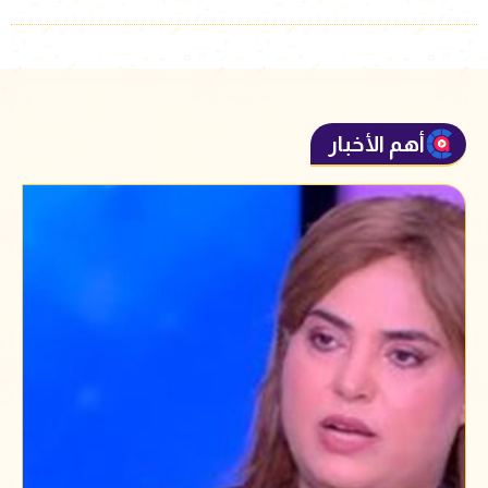
أهم الأخبار