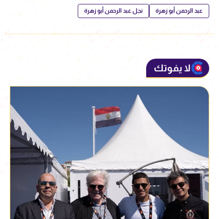
عبد الرحمن أبو زهرة
نجل عبد الرحمن أبو زهرة
لا يفوتك