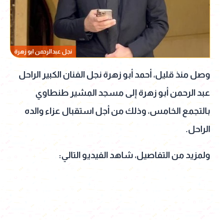
نجل عبدالرحمن ابو زهرة
وصل منذ قليل، أحمد أبو زهرة نجل الفنان الكبير الراحل
عبد الرحمن أبو زهرة إلى مسجد المشير طنطاوي
بالتجمع الخامس، وذلك من أجل استقبال عزاء والده
الراحل.
ولمزيد من التفاصيل، شاهد الفيديو التالي: