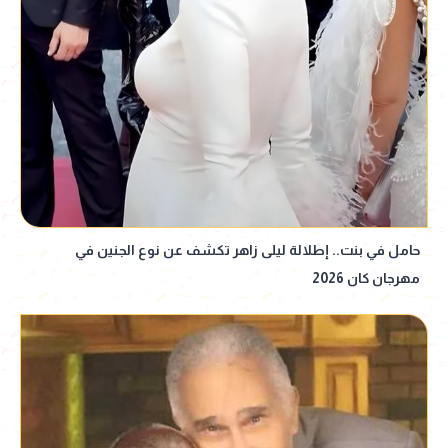
حامل في بنت.. إطلالة ليلى زاهر تكشف عن نوع الجنين في
مهرجان كان 2026