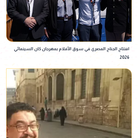
افتتاح الجناح المصري في سوق الأفلام بمهرجان كان السينمائي
2026