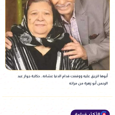
أبوها اتريق عليه ووقفت قدام الدنيا عشانه.. حكاية جواز عبد
الرحمن أبو زهرة من مراته
الأكثر قراءة