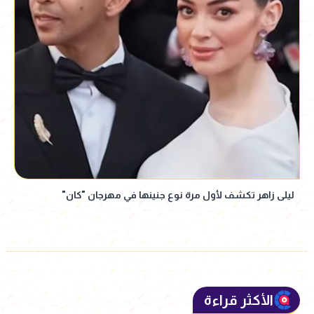
ليلى زاهر تكشف لأول مرة نوع جنينها في مهرجان "كان"
الأكثر قراءة