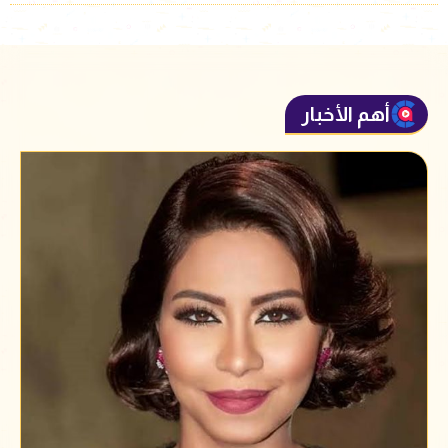
أهم الأخبار