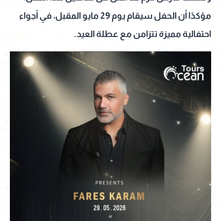
مؤكدًا أن الحفل سيقام يوم 29 مايو المقبل، في أجواء
احتفالية مميزة تتزامن مع عطلة العيد.