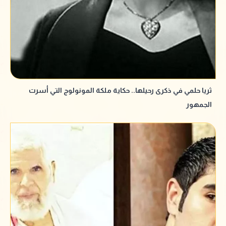
ثريا حلمي في ذكرى رحيلها.. حكاية ملكة المونولوج التي أسرت
الجمهور