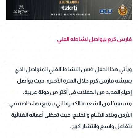
فارس كرم ييواصل نشاطه الفني
ويأتي هذا الحفل ضمن النشاط الفني المتواصل الذي
يعيشه فارس كرم خلال الفترة الأخيرة، حيث يواصل
إحياء العديد من الحفلات في أكثر من دولة عربية،
مستفيدًا من الشعبية الكبيرة التي يتمتع بها، خاصة في
الأردن وبلاد الشام والخليج، حيث تحظى أعماله الغنائية
بتفاعل واسع وانتشار كبير.