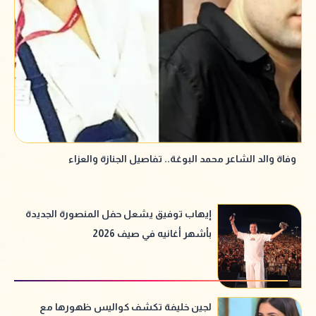
وفاة والد الشاعر محمد البوغة.. تفاصيل الجنازة والعزاء
إيهاب توفيق يشعل حفل المنصورة الجديدة
بأشهر أغانيه في صيف 2026
لجين خليفة تكشف كواليس ظهورها مع