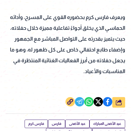
ويعرف فارس كرم بحضوره القوي على المسرح، وأدائه
الحماسي الذي يخلق أجواءً تفاعلية مميزة خلال حفلاته،
حيث يتميز بقدرته على التواصل المباشر مع الجمهور
وإضفاء طابع احتفالي خاص على كل ظهور له، وهو ما
يجعل حفلاته من أبرز الفعاليات الغنائية المنتظرة في
المناسبات والأعياد.
شارك
عيد الأضحى المبارك
عيد الأضحى
فارس
فارس كرم