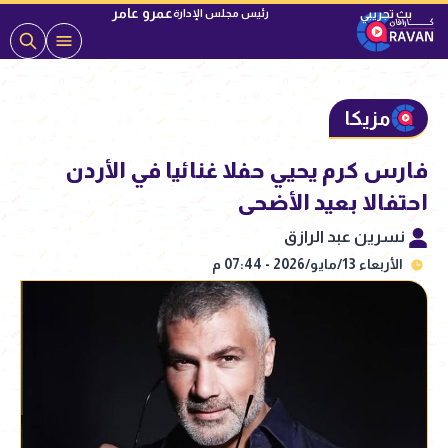
عمرو عامر
رئيس مجلس الإدارة
مزيكا
فارس كرم يحيي حفلا غنائيا في الأردن
احتفالا بعيد الأضحى
نسرين عبد الرازق
الأربعاء 13/مايو/2026 - 07:44 م