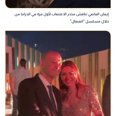
إيمان العاصي تناقش مخدر الاغتصاب لأول مرة في الدراما من
خلال مسلسل "انفصال"