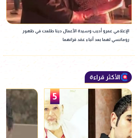
الإعلامي عمرو أديب وسيدة الأعمال دينا طلعت في ظهور
رومانسي لهما بعد أنباء عقد قرانهما
الأكثر قراءة
5