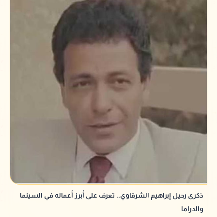
ذكرى رحيل إبراهيم الشرقاوي.. تعرف على أبرز أعماله في السينما
والدراما