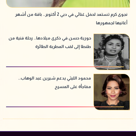
نجوى كرم تستعد لحفل غنائي في دبي 2 أكتوبر.. باقة من أشهر
أغانيها لجمهورها
حورية حسن في ذكرى ميلادها.. رحلة فنية من
طنطا إلى لقب المطربة الطائرة
محمود الليثي يدعم شيرين عبد الوهاب..
مفاجأة على المسرح