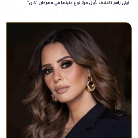
ليلى زاهر تكشف لأول مرة نوع جنينها في مهرجان "كان"