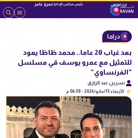
عمرو عامر
رئيس مجلس الإدارة
دراما
بعد غياب 20 عاما.. محمد ظاظا يعود
للتمثيل مع عمرو يوسف قي مسلسل
"الفرنساوي"
نسرين عبد الرازق
الأربعاء 13/مايو/2026 - 06:59 م