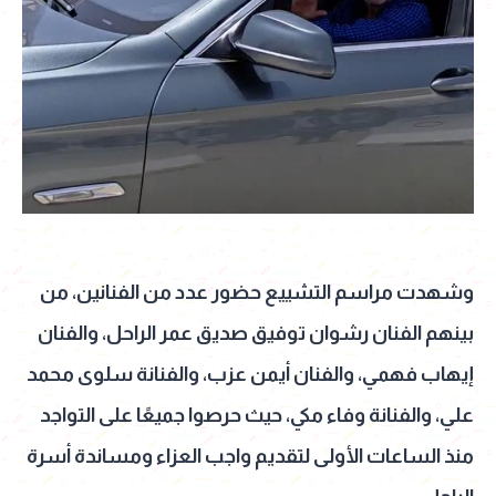
وشهدت مراسم التشييع حضور عدد من الفنانين، من
بينهم الفنان رشوان توفيق صديق عمر الراحل، والفنان
إيهاب فهمي، والفنان أيمن عزب، والفنانة سلوى محمد
علي، والفنانة وفاء مكي، حيث حرصوا جميعًا على التواجد
منذ الساعات الأولى لتقديم واجب العزاء ومساندة أسرة