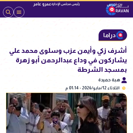
عمرو عامر
رئيس مجلس الإدارة
دراما
أشرف زكي وأيمن عزب وسلوى محمد علي
يشاركون في وداع عبدالرحمن أبو زهرة
بمسجد الشرطة
هبة حميدة
الثلاثاء 12/مايو/2026 - 01:14 م