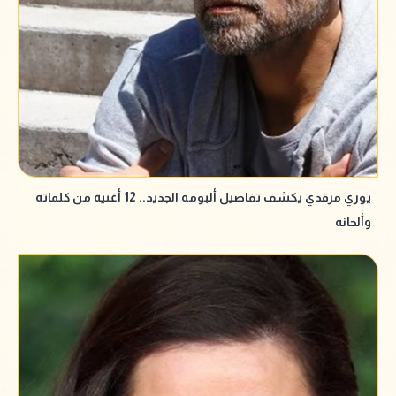
يوري مرقدي يكشف تفاصيل ألبومه الجديد.. 12 أغنية من كلماته
وألحانه