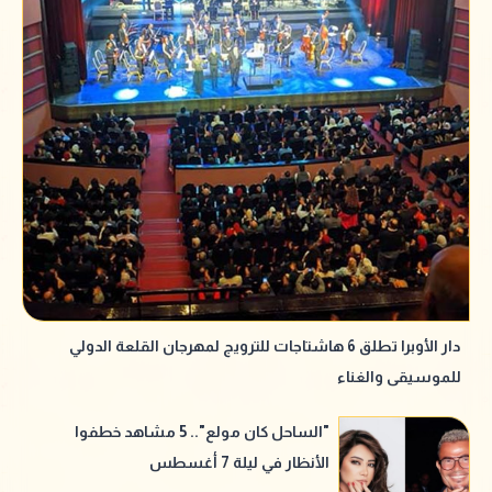
دار الأوبرا تطلق 6 هاشتاجات للترويج لمهرجان القلعة الدولي
للموسيقى والغناء
"الساحل كان مولع".. 5 مشاهد خطفوا
الأنظار في ليلة 7 أغسطس