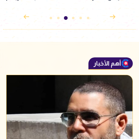
من 100 ممثل
أهم الأخبار