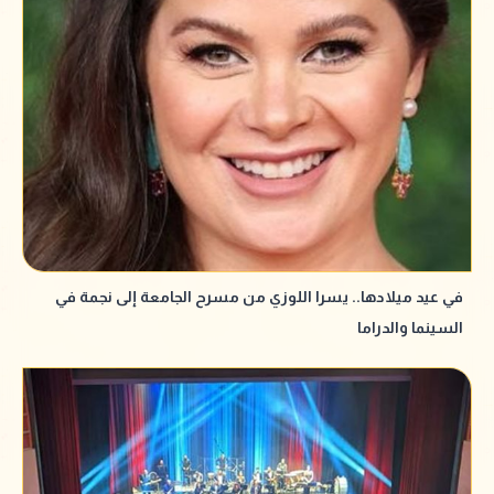
في عيد ميلادها.. يسرا اللوزي من مسرح الجامعة إلى نجمة في
السينما والدراما