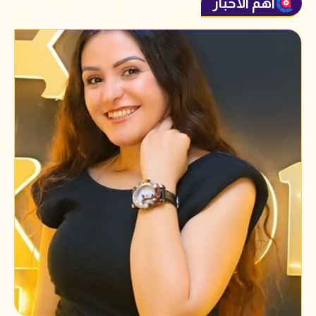
أهم الأخبار