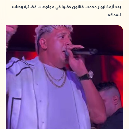
بعد أزمة نيجار محمد.. فنانون دخلوا في مواجهات قضائية وصلت
للمحاكم