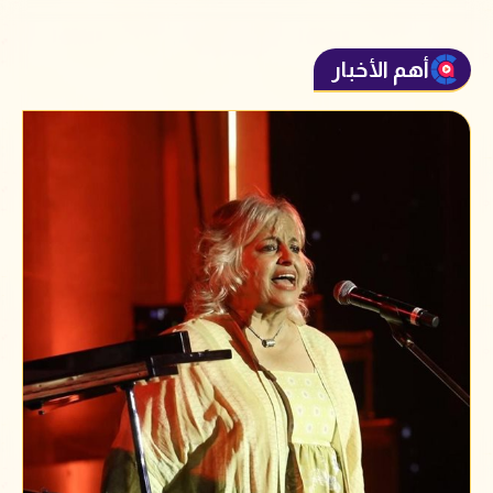
أهم الأخبار