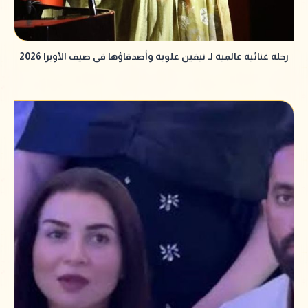
رحلة غنائية عالمية لـ نيفين علوبة وأصدقاؤها فى صيف الأوبرا 2026